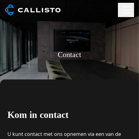
Contact
Kom in contact
U kunt contact met ons opnemen via een van de