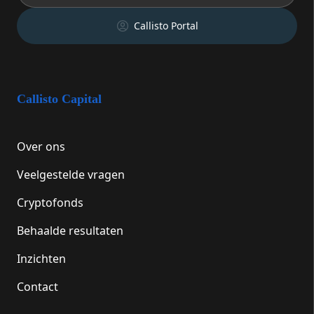
Callisto Portal
Callisto Capital
Over ons
Veelgestelde vragen
Cryptofonds
Behaalde resultaten
Inzichten
Contact