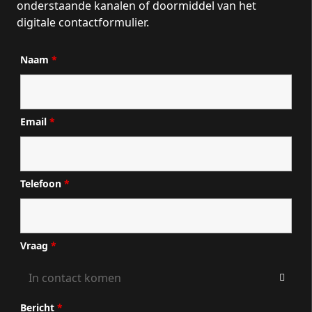
onderstaande kanalen of doormiddel van het
digitale contactformulier.
Naam
*
Email
*
Telefoon
*
Vraag
*
Bericht
*