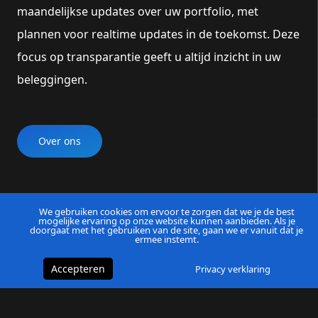
maandelijkse updates over uw portfolio, met
plannen voor realtime updates in de toekomst. Deze
focus op transparantie geeft u altijd inzicht in uw
beleggingen.
Over ons
We gebruiken cookies om ervoor te zorgen dat we je de best
mogelijke ervaring op onze website kunnen aanbieden. Als je
doorgaat met het gebruiken van de site, gaan we er vanuit dat je
ermee instemt.
Accepteren
Privacy verklaring
TRANSPARANT