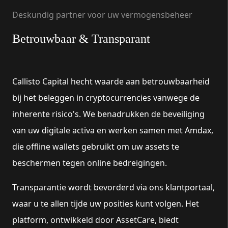
Deskundig partner voor uw vermogensbeheer
Betrouwbaar & Transparant
Callisto Capital hecht waarde aan betrouwbaarheid
bij het beleggen in cryptocurrencies vanwege de
inherente risico's. We benadrukken de beveiliging
van uw digitale activa en werken samen met Amdax,
die offline wallets gebruikt om uw assets te
beschermen tegen online bedreigingen.
Transparantie wordt bevorderd via ons klantportaal,
waar u te allen tijde uw posities kunt volgen. Het
platform, ontwikkeld door AssetCare, biedt